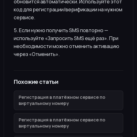
обновится автоматически. Используйте этот
код для регистрации/верификации на нужном
сервисе.
5. Если нужно получить SMS повторно —
используйте «Запросить SMS ещё раз». При
необходимости можно отменить активацию
через «Отменить».
Похожие статьи
Регистрация в платёжном сервисе по
виртуальному номеру
Регистрация в платёжном сервисе по
виртуальному номеру