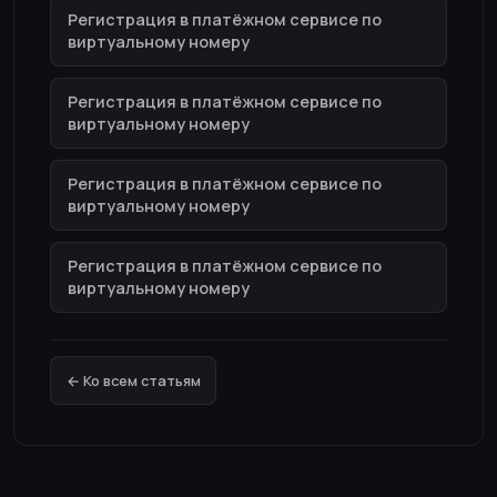
Регистрация в платёжном сервисе по
виртуальному номеру
Регистрация в платёжном сервисе по
виртуальному номеру
Регистрация в платёжном сервисе по
виртуальному номеру
Регистрация в платёжном сервисе по
виртуальному номеру
← Ко всем статьям