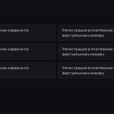
ном сервисе по
Регистрация в платёжном 
виртуальному номеру
ном сервисе по
Регистрация в платёжном 
виртуальному номеру
ном сервисе по
Регистрация в платёжном 
виртуальному номеру