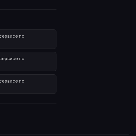
сервисе по
сервисе по
сервисе по