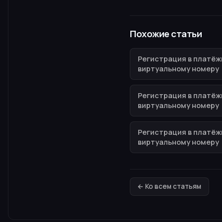
Похожие статьи
Регистрация в платёж
виртуальному номеру
Регистрация в платёж
виртуальному номеру
Регистрация в платёж
виртуальному номеру
← Ко всем статьям