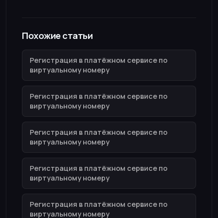
Похожие статьи
Регистрация в платёжном сервисе по
виртуальному номеру
Регистрация в платёжном сервисе по
виртуальному номеру
Регистрация в платёжном сервисе по
виртуальному номеру
Регистрация в платёжном сервисе по
виртуальному номеру
Регистрация в платёжном сервисе по
виртуальному номеру