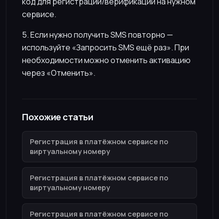
код для регистрации/верификации на нужном
сервисе.
5. Если нужно получить SMS повторно —
используйте «Запросить SMS ещё раз». При
необходимости можно отменить активацию
через «Отменить».
Похожие статьи
Регистрация в платёжном сервисе по
виртуальному номеру
Регистрация в платёжном сервисе по
виртуальному номеру
Регистрация в платёжном сервисе по