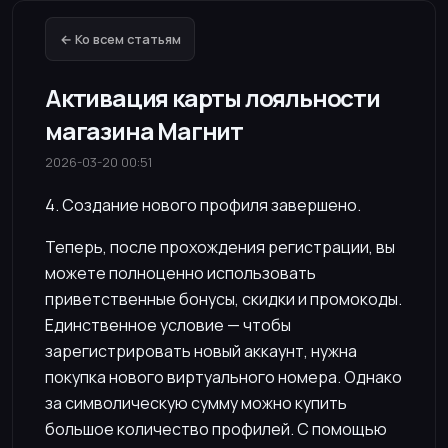
← Ко всем статьям
Активация карты лояльности
магазина Магнит
2026-03-20 00:51
4. Создание нового профиля завершено.
Теперь, после прохождения регистрации, вы
можете полноценно использовать
приветственные бонусы, скидки и промокоды.
Единственное условие — чтобы
зарегистрировать новый аккаунт, нужна
покупка нового виртуального номера. Однако
за символическую сумму можно купить
большое количество профилей. С помощью